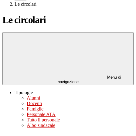
Le circolari
Le circolari
Menu di
navigazione
Tipologie
Alunni
Docenti
Famiglie
Personale ATA
Tutto il personale
Albo sindacale