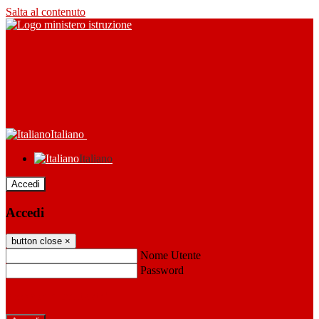
Salta al contenuto
Italiano
Italiano
Accedi
Accedi
button close
×
Nome Utente
Password
Password dimenticata?