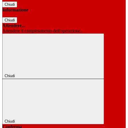
Chiudi
Informazione
Chiudi
Attendere...
Attendere il completamento dell'operazione...
Chiudi
Chiudi
Conferma