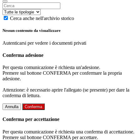
Cerca anche nell'archivio storico
Nessun contenuto da visualizzare
Autenticarsi per vedere i documenti privati
Conferma adesione
Per questa comunicazione è richiesta un'adesione.
Premere sul bottone CONFERMA per confermare la propria
adesione.
Attenzione: è necessario aprire l'allegato (se presente) per dare la
conferma di lettura.
Annulla
Conferma
Conferma per accettazione
Per questa comunicazione è richiesta una conferma di accettazione.
Premere sul bottone CONFERMA per accettare.