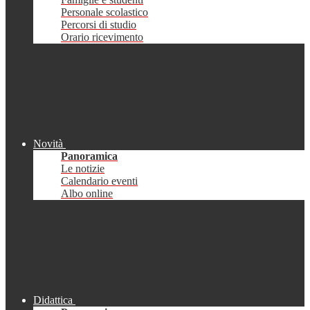
Personale scolastico
Percorsi di studio
Orario ricevimento
Novità
Panoramica
Le notizie
Calendario eventi
Albo online
Didattica