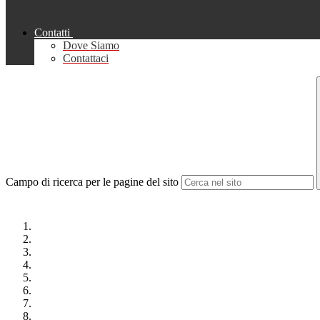
Contatti
Dove Siamo
Contattaci
Campo di ricerca per le pagine del sito