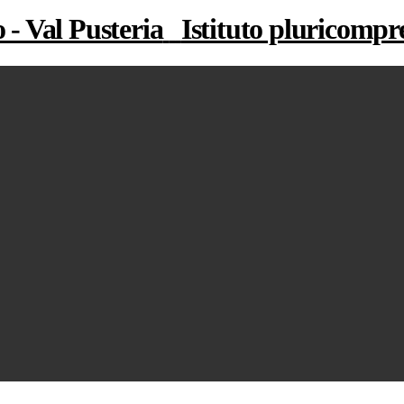
Istituto pluricompr