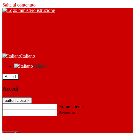
Salta al contenuto
Italiano
Italiano
Accedi
Accedi
button close
×
Nome Utente
Password
Password dimenticata?