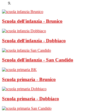
Scuola dell'infanzia - Brunico
Scuola dell'infanzia - Dobbiaco
Scuola dell'infanzia - San Candido
Scuola primaria - Brunico
Scuola primaria - Dobbiaco