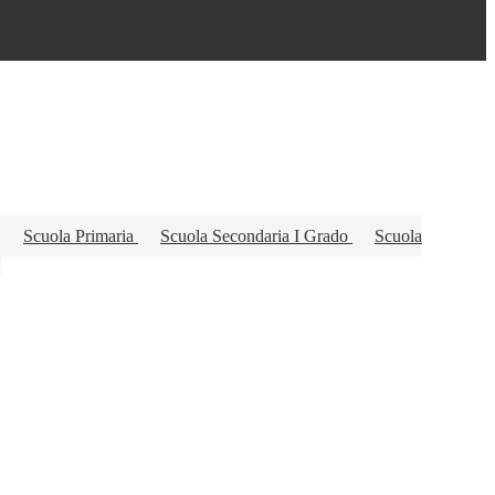
a
Scuola Primaria
Scuola Secondaria I Grado
Scuola