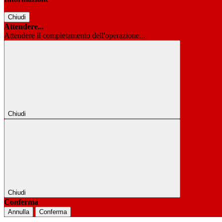
Chiudi
Attendere...
Attendere il completamento dell'operazione...
Chiudi
Chiudi
Conferma
Annulla
Conferma