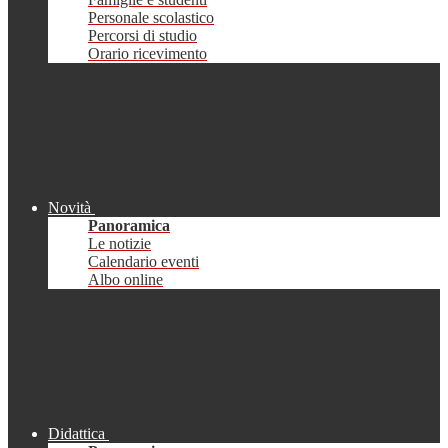
Personale scolastico
Percorsi di studio
Orario ricevimento
Novità
Panoramica
Le notizie
Calendario eventi
Albo online
Didattica