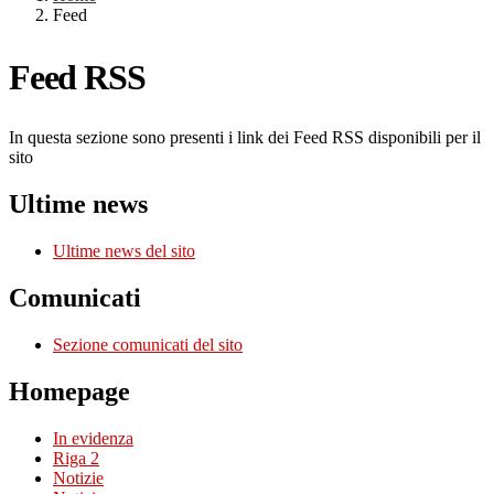
Feed
Feed RSS
In questa sezione sono presenti i link dei Feed RSS disponibili per il
sito
Ultime news
Ultime news del sito
Comunicati
Sezione comunicati del sito
Homepage
In evidenza
Riga 2
Notizie