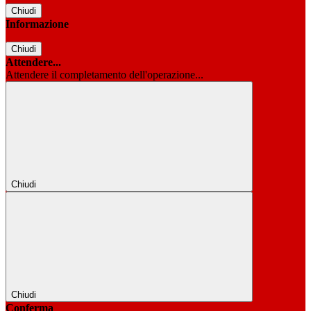
Chiudi
Informazione
Chiudi
Attendere...
Attendere il completamento dell'operazione...
Chiudi
Chiudi
Conferma