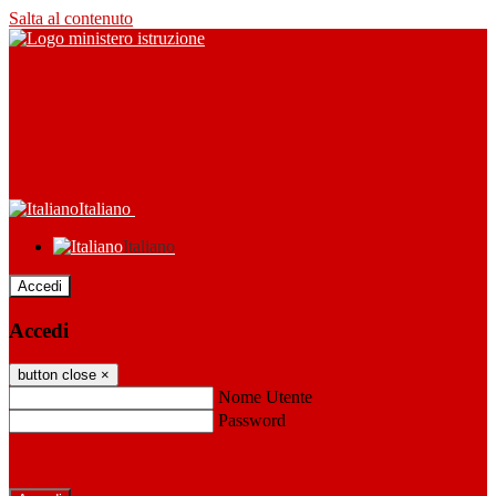
Salta al contenuto
Italiano
Italiano
Accedi
Accedi
button close
×
Nome Utente
Password
Password dimenticata?