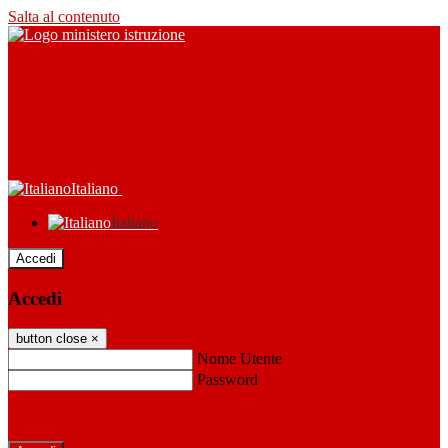
Salta al contenuto
Italiano
Italiano
Accedi
Accedi
button close
×
Nome Utente
Password
Password dimenticata?