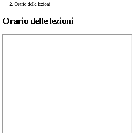
Orario delle lezioni
Orario delle lezioni