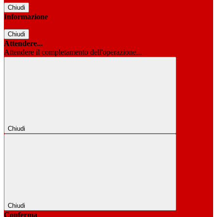
Chiudi
Informazione
Chiudi
Attendere...
Attendere il completamento dell'operazione...
Chiudi
Chiudi
Conferma