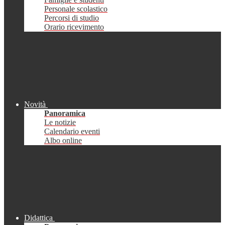
Personale scolastico
Percorsi di studio
Orario ricevimento
Novità
Panoramica
Le notizie
Calendario eventi
Albo online
Didattica