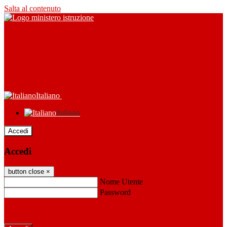
Salta al contenuto
Italiano
Italiano
Accedi
Accedi
button close
×
Nome Utente
Password
Password dimenticata?