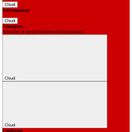
Chiudi
Informazione
Chiudi
Attendere...
Attendere il completamento dell'operazione...
Chiudi
Chiudi
Conferma