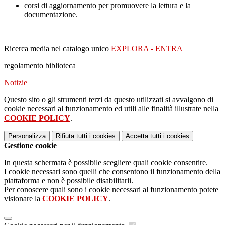
corsi di aggiornamento per promuovere la lettura e la
documentazione.
Ricerca media nel catalogo unico
EXPLORA - ENTRA
regolamento biblioteca
Notizie
Questo sito o gli strumenti terzi da questo utilizzati si avvalgono di
cookie necessari al funzionamento ed utili alle finalità illustrate nella
COOKIE POLICY
.
Personalizza
Rifiuta tutti
i cookies
Accetta tutti
i cookies
Gestione cookie
In questa schermata è possibile scegliere quali cookie consentire.
I cookie necessari sono quelli che consentono il funzionamento della
piattaforma e non è possibile disabilitarli.
Per conoscere quali sono i cookie necessari al funzionamento potete
visionare la
COOKIE POLICY
.