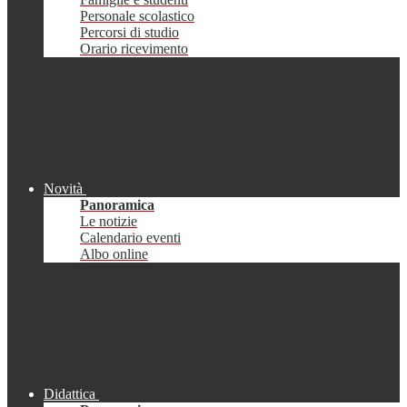
Personale scolastico
Percorsi di studio
Orario ricevimento
Novità
Panoramica
Le notizie
Calendario eventi
Albo online
Didattica