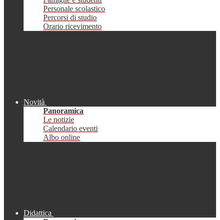
Personale scolastico
Percorsi di studio
Orario ricevimento
Novità
Panoramica
Le notizie
Calendario eventi
Albo online
Didattica