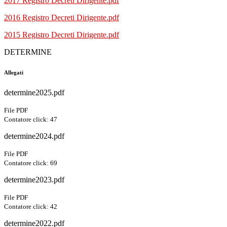
2017 Registro Decreti Dirigente.pdf
2016 Registro Decreti Dirigente.pdf
2015 Registro Decreti Dirigente.pdf
DETERMINE
Allegati
determine2025.pdf
File PDF
Contatore click: 47
determine2024.pdf
File PDF
Contatore click: 69
determine2023.pdf
File PDF
Contatore click: 42
determine2022.pdf