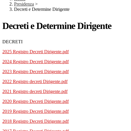
Presidenza
>
Decreti e Determine Dirigente
Decreti e Determine Dirigente
DECRETI
2025 Registro Decreti Dirigente.pdf
2024 Registro Decreti Dirigente.pdf
2023 Registro Decreti Dirigente.pdf
2022 Registro decreti Dirigente.pdf
2021 Registro decreti Dirigente.pdf
2020 Registro Decreti Dirigente.pdf
2019 Registro Decreti Dirigente.pdf
2018 Registro Decreti Dirigente.pdf