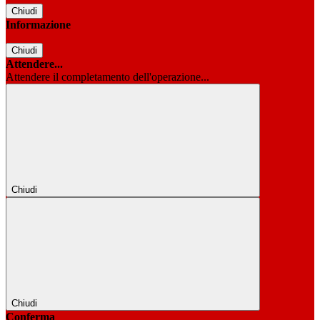
Chiudi
Informazione
Chiudi
Attendere...
Attendere il completamento dell'operazione...
Chiudi
Chiudi
Conferma