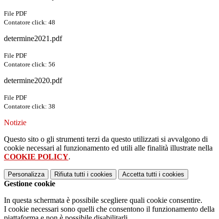
File PDF
Contatore click: 48
determine2021.pdf
File PDF
Contatore click: 56
determine2020.pdf
File PDF
Contatore click: 38
Notizie
Questo sito o gli strumenti terzi da questo utilizzati si avvalgono di
cookie necessari al funzionamento ed utili alle finalità illustrate nella
COOKIE POLICY
.
Personalizza
Rifiuta tutti
i cookies
Accetta tutti
i cookies
Gestione cookie
In questa schermata è possibile scegliere quali cookie consentire.
I cookie necessari sono quelli che consentono il funzionamento della
piattaforma e non è possibile disabilitarli.