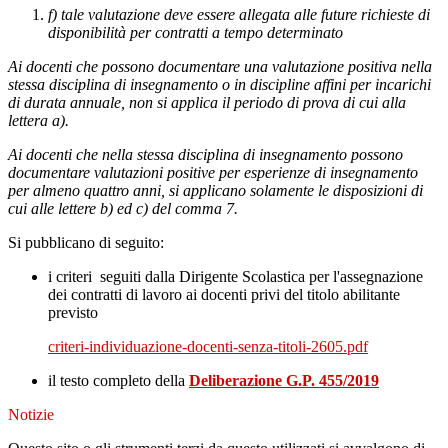
f) tale valutazione deve essere allegata alle future richieste di
disponibilità per contratti a tempo determinato
Ai docenti che possono documentare una valutazione positiva nella
stessa disciplina di insegnamento o in discipline affini per incarichi
di durata annuale, non si applica il periodo di prova di cui alla
lettera a).
Ai docenti che nella stessa disciplina di insegnamento possono
documentare valutazioni positive per esperienze di insegnamento
per almeno quattro anni, si applicano solamente le disposizioni di
cui alle lettere b) ed c) del comma 7.
Si pubblicano di seguito:
i criteri
seguiti dalla Dirigente Scolastica per l'assegnazione
dei contratti di lavoro ai docenti privi del titolo abilitante
previsto
criteri-individuazione-docenti-senza-titoli-2605.pdf
il testo completo della
Deliberazione G.P. 455/2019
Notizie