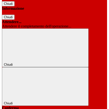
Chiudi
Informazione
Chiudi
Attendere...
Attendere il completamento dell'operazione...
Chiudi
Chiudi
Conferma