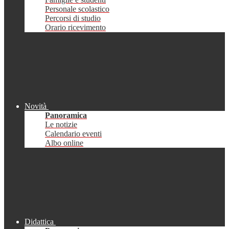
Personale scolastico
Percorsi di studio
Orario ricevimento
Novità
Panoramica
Le notizie
Calendario eventi
Albo online
Didattica