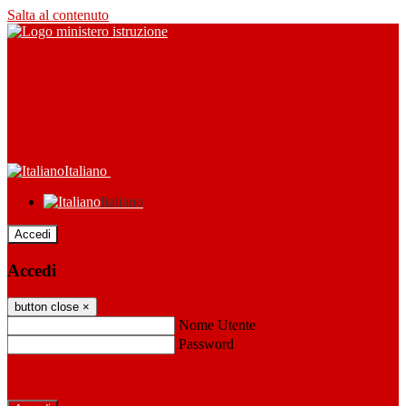
Salta al contenuto
Italiano
Italiano
Accedi
Accedi
button close
×
Nome Utente
Password
Password dimenticata?