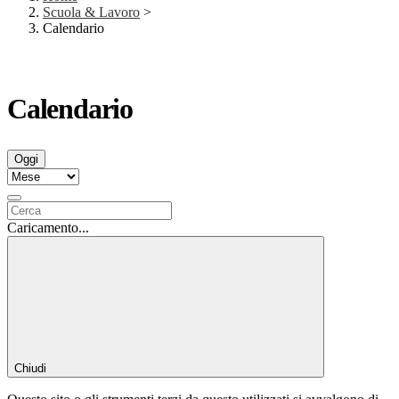
Scuola & Lavoro
>
Calendario
Calendario
Oggi
Caricamento...
Chiudi