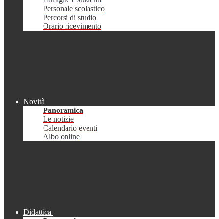
Personale scolastico
Percorsi di studio
Orario ricevimento
Novità
Panoramica
Le notizie
Calendario eventi
Albo online
Didattica