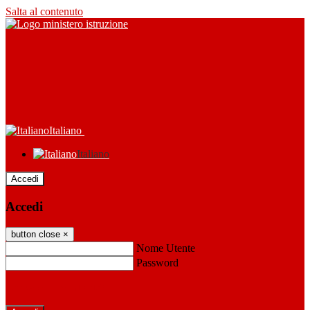
Salta al contenuto
Italiano
Italiano
Accedi
Accedi
button close
×
Nome Utente
Password
Password dimenticata?