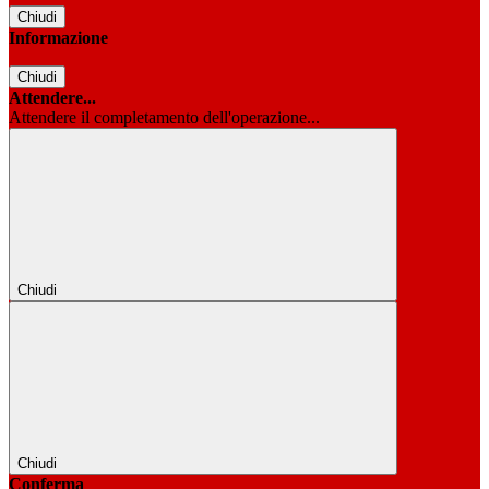
Chiudi
Informazione
Chiudi
Attendere...
Attendere il completamento dell'operazione...
Chiudi
Chiudi
Conferma