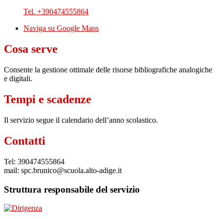
Tel. +390474555864
Naviga su Google Maps
Cosa serve
Consente la gestione ottimale delle risorse bibliografiche analogiche
e digitali.
Tempi e scadenze
Il servizio segue il calendario dell’anno scolastico.
Contatti
Tel: 390474555864
mail: spc.brunico@scuola.alto-adige.it
Struttura responsabile del servizio