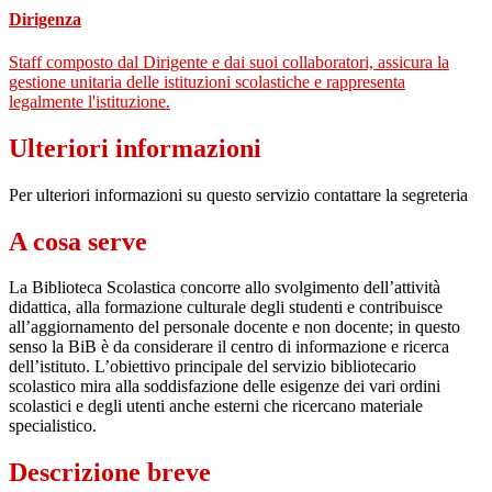
Dirigenza
Staff composto dal Dirigente e dai suoi collaboratori, assicura la
gestione unitaria delle istituzioni scolastiche e rappresenta
legalmente l'istituzione.
Ulteriori informazioni
Per ulteriori informazioni su questo servizio contattare la segreteria
A cosa serve
La Biblioteca Scolastica concorre allo svolgimento dell’attività
didattica, alla formazione culturale degli studenti e contribuisce
all’aggiornamento del personale docente e non docente; in questo
senso la BiB è da considerare il centro di informazione e ricerca
dell’istituto. L’obiettivo principale del servizio bibliotecario
scolastico mira alla soddisfazione delle esigenze dei vari ordini
scolastici e degli utenti anche esterni che ricercano materiale
specialistico.
Descrizione breve