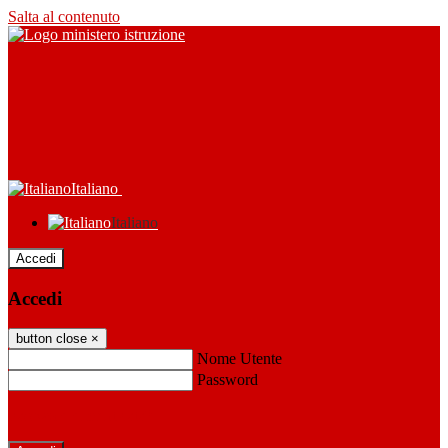
Salta al contenuto
Italiano
Italiano
Accedi
Accedi
button close
×
Nome Utente
Password
Password dimenticata?