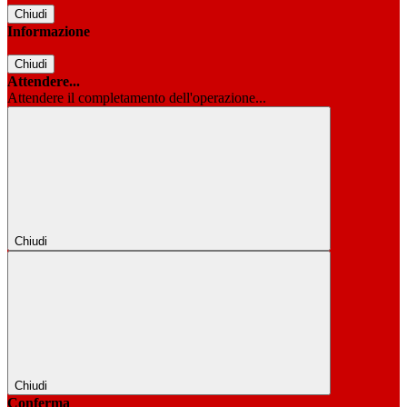
Chiudi
Informazione
Chiudi
Attendere...
Attendere il completamento dell'operazione...
Chiudi
Chiudi
Conferma