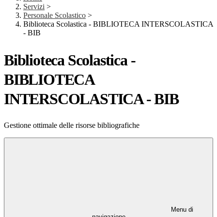
Servizi
>
Personale Scolastico
>
Biblioteca Scolastica - BIBLIOTECA INTERSCOLASTICA
- BIB
Biblioteca Scolastica -
BIBLIOTECA
INTERSCOLASTICA - BIB
Gestione ottimale delle risorse bibliografiche
Menu di
navigazione