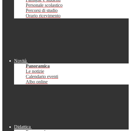
Personale scolastico
Percorsi di studio
Orario ricevimento
Novità
Panoramica
Le notizie
Calendario eventi
Albo online
Didattica