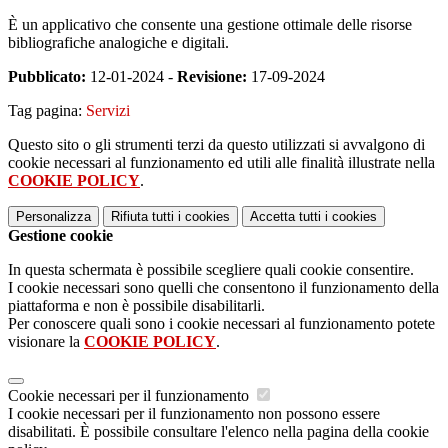
È un applicativo che consente una gestione ottimale delle risorse
bibliografiche analogiche e digitali.
Pubblicato:
12-01-2024 -
Revisione:
17-09-2024
Tag pagina:
Servizi
Questo sito o gli strumenti terzi da questo utilizzati si avvalgono di
cookie necessari al funzionamento ed utili alle finalità illustrate nella
COOKIE POLICY
.
Personalizza
Rifiuta tutti
i cookies
Accetta tutti
i cookies
Gestione cookie
In questa schermata è possibile scegliere quali cookie consentire.
I cookie necessari sono quelli che consentono il funzionamento della
piattaforma e non è possibile disabilitarli.
Per conoscere quali sono i cookie necessari al funzionamento potete
visionare la
COOKIE POLICY
.
Cookie necessari per il funzionamento
I cookie necessari per il funzionamento non possono essere
disabilitati. È possibile consultare l'elenco nella pagina della cookie