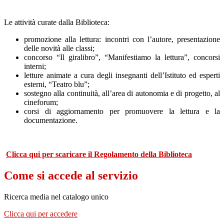
Le attività curate dalla Biblioteca:
promozione alla lettura: incontri con l’autore, presentazione
delle novità alle classi;
concorso “Il giralibro”, “Manifestiamo la lettura”, concorsi
interni;
letture animate a cura degli insegnanti dell’Istituto ed esperti
esterni, “Teatro blu”;
sostegno alla continuità, all’area di autonomia e di progetto, al
cineforum;
corsi di aggiornamento per promuovere la lettura e la
documentazione.
Clicca qui per scaricare il Regolamento della Biblioteca
Come si accede al servizio
Ricerca media nel catalogo unico
Clicca qui per accedere