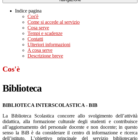
Indice pagina
Cos'è
Come si accede al servizio
Cosa serve
Tempi e scadenze
Contatti
Ulteriori informazioni
A cosa serve
Descrizione breve
Cos'è
Biblioteca
BIBLIOTECA INTERSCOLASTICA - BIB
La Biblioteca Scolastica concorre allo svolgimento dell’attività
didattica, alla formazione culturale degli studenti e contribuisce
all’aggiornamento del personale docente e non docente; in questo
senso la BiB è da considerare il centro di informazione e ricerca
dell’istituto. L’obiettivo principale del servizio bibliotecario