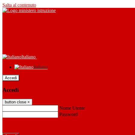
Salta al contenuto
Italiano
Italiano
Accedi
Accedi
button close
×
Nome Utente
Password
Password dimenticata?