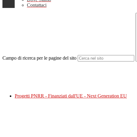
Contattaci
Campo di ricerca per le pagine del sito
Progetti PNRR - Finanziati dall'UE - Next Generation EU