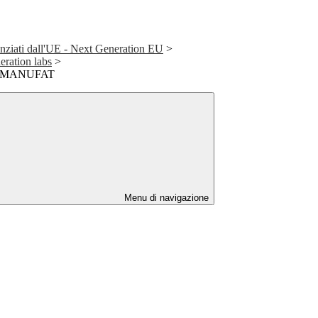
nziati dall'UE - Next Generation EU
>
eration labs
>
 - MANUFAT
Menu di navigazione