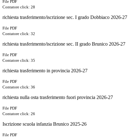
File PDF
Contatore click: 28
richiesta trasferimento/iscrizione sec. I grado Dobbiaco 2026-27
File PDF
Contatore click: 32
richiesta trasferimento/iscrizione sec. II grado Brunico 2026-27
File PDF
Contatore click: 35
richiesta trasferimento in provincia 2026-27
File PDF
Contatore click: 36
richiesta nulla osta trasferimento fuori provincia 2026-27
File PDF
Contatore click: 26
Iscrizione scuola infanzia Brunico 2025-26
File PDF