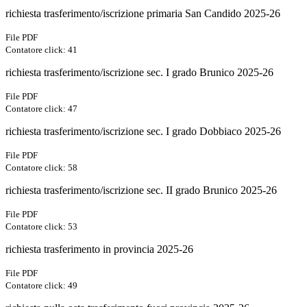
richiesta trasferimento/iscrizione primaria San Candido 2025-26
File PDF
Contatore click: 41
richiesta trasferimento/iscrizione sec. I grado Brunico 2025-26
File PDF
Contatore click: 47
richiesta trasferimento/iscrizione sec. I grado Dobbiaco 2025-26
File PDF
Contatore click: 58
richiesta trasferimento/iscrizione sec. II grado Brunico 2025-26
File PDF
Contatore click: 53
richiesta trasferimento in provincia 2025-26
File PDF
Contatore click: 49