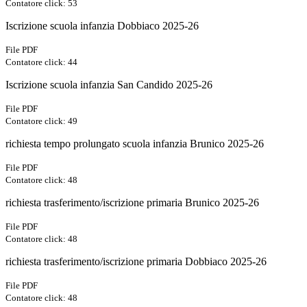
Contatore click: 53
Iscrizione scuola infanzia Dobbiaco 2025-26
File PDF
Contatore click: 44
Iscrizione scuola infanzia San Candido 2025-26
File PDF
Contatore click: 49
richiesta tempo prolungato scuola infanzia Brunico 2025-26
File PDF
Contatore click: 48
richiesta trasferimento/iscrizione primaria Brunico 2025-26
File PDF
Contatore click: 48
richiesta trasferimento/iscrizione primaria Dobbiaco 2025-26
File PDF
Contatore click: 48