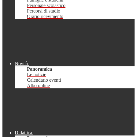
Personale scolastico
Percorsi di studio
Orario ricevimento
Novità
Panoramica
Le notizie
Calendario eventi
Albo online
Didattica