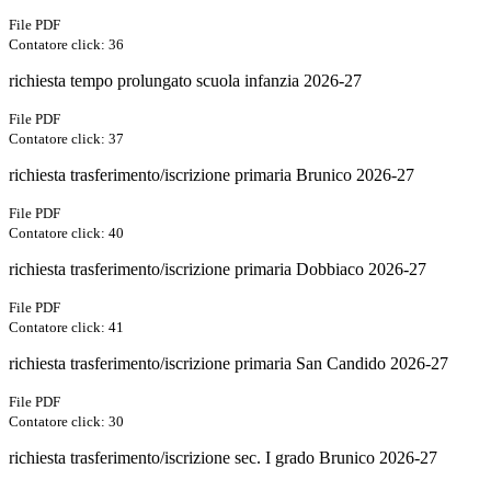
File PDF
Contatore click: 36
richiesta tempo prolungato scuola infanzia 2026-27
File PDF
Contatore click: 37
richiesta trasferimento/iscrizione primaria Brunico 2026-27
File PDF
Contatore click: 40
richiesta trasferimento/iscrizione primaria Dobbiaco 2026-27
File PDF
Contatore click: 41
richiesta trasferimento/iscrizione primaria San Candido 2026-27
File PDF
Contatore click: 30
richiesta trasferimento/iscrizione sec. I grado Brunico 2026-27