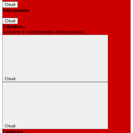
Chiudi
Informazione
Chiudi
Attendere...
Attendere il completamento dell'operazione...
Chiudi
Chiudi
Conferma