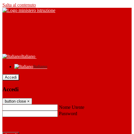
Salta al contenuto
Italiano
Italiano
Accedi
Accedi
button close
×
Nome Utente
Password
Password dimenticata?