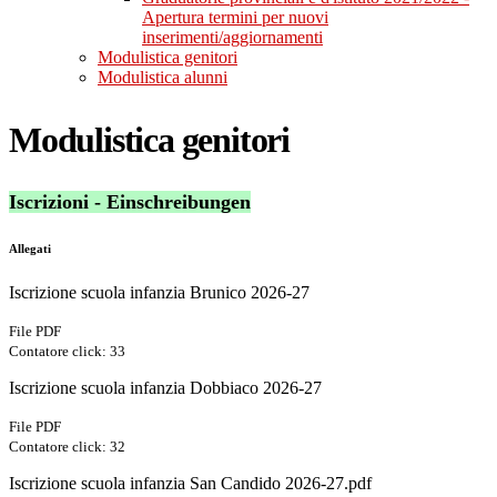
Apertura termini per nuovi
inserimenti/aggiornamenti
Modulistica genitori
Modulistica alunni
Modulistica genitori
Iscrizioni - Einschreibungen
Allegati
Iscrizione scuola infanzia Brunico 2026-27
File PDF
Contatore click: 33
Iscrizione scuola infanzia Dobbiaco 2026-27
File PDF
Contatore click: 32
Iscrizione scuola infanzia San Candido 2026-27.pdf