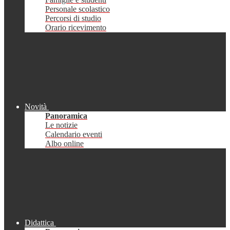
Personale scolastico
Percorsi di studio
Orario ricevimento
Novità
Panoramica
Le notizie
Calendario eventi
Albo online
Didattica