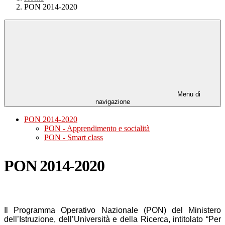
PON 2014-2020
Menu di
navigazione
PON 2014-2020
PON - Apprendimento e socialità
PON - Smart class
PON 2014-2020
Il Programma Operativo Nazionale (PON) del Ministero
dell’Istruzione, dell’Università e della Ricerca, intitolato “Per