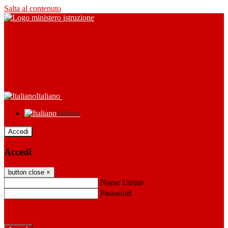
Salta al contenuto
Italiano
Italiano
Accedi
Accedi
button close
×
Nome Utente
Password
Password dimenticata?