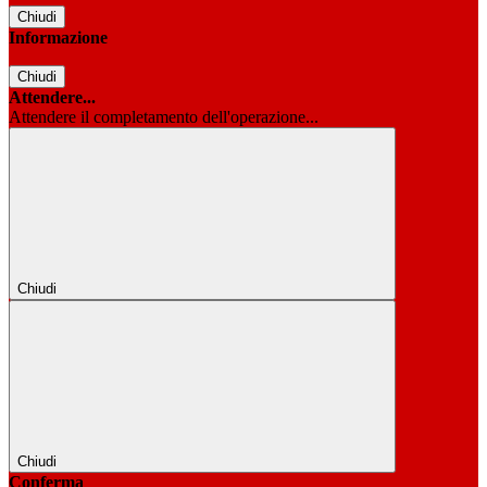
Chiudi
Informazione
Chiudi
Attendere...
Attendere il completamento dell'operazione...
Chiudi
Chiudi
Conferma