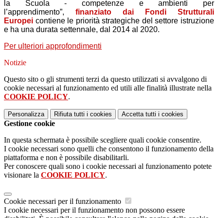
la Scuola - competenze e ambienti per
l’apprendimento”,
finanziato dai Fondi Strutturali
Europei
contiene le priorità strategiche del settore istruzione
e ha una durata settennale, dal 2014 al 2020.
Per ulteriori approfondimenti
Notizie
Questo sito o gli strumenti terzi da questo utilizzati si avvalgono di
cookie necessari al funzionamento ed utili alle finalità illustrate nella
COOKIE POLICY
.
Personalizza
Rifiuta tutti
i cookies
Accetta tutti
i cookies
Gestione cookie
In questa schermata è possibile scegliere quali cookie consentire.
I cookie necessari sono quelli che consentono il funzionamento della
piattaforma e non è possibile disabilitarli.
Per conoscere quali sono i cookie necessari al funzionamento potete
visionare la
COOKIE POLICY
.
Cookie necessari per il funzionamento
I cookie necessari per il funzionamento non possono essere