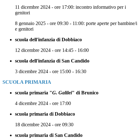
11 dicembre 2024 - ore 17:00: incontro informativo per i
genitori
8 gennaio 2025 - ore 09:30 - 11:00: porte aperte per bambine/i
e genitori
scuola dell'infanzia di Dobbiaco
12 dicembre 2024 - ore 14:45 - 16:00
scuola dell'infanzia di San Candido
3 dicembre 2024 - ore 15
:00 - 16:30
SCUOLA PRIMARIA
scuola primaria "
G. Galilei
" di Brunico
4 dicembre 2024 - ore 17:00
scuola primaria di Dobbiaco
18 dicembre 2024 - ore 09:30
scuola primaria di San Candido