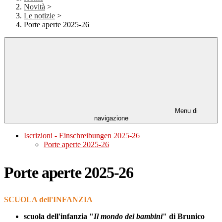
Novità
>
Le notizie
>
Porte aperte 2025-26
Menu di
navigazione
Iscrizioni - Einschreibungen 2025-26
Porte aperte 2025-26
Porte aperte 2025-26
SCUOLA dell'INFANZIA
scuola dell'infanzia "
Il mondo dei bambini
" di Brunico