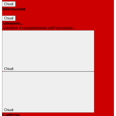
Chiudi
Informazione
Chiudi
Attendere...
Attendere il completamento dell'operazione...
Chiudi
Chiudi
Conferma