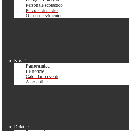
Personale scolastico
Percorsi di studio
Orario ricevimento
Novità
Panoramica
Le notizie
Calendario eventi
Albo online
Didattica