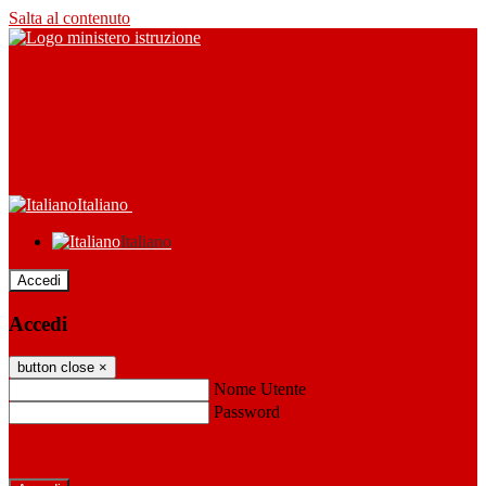
Salta al contenuto
Italiano
Italiano
Accedi
Accedi
button close
×
Nome Utente
Password
Password dimenticata?