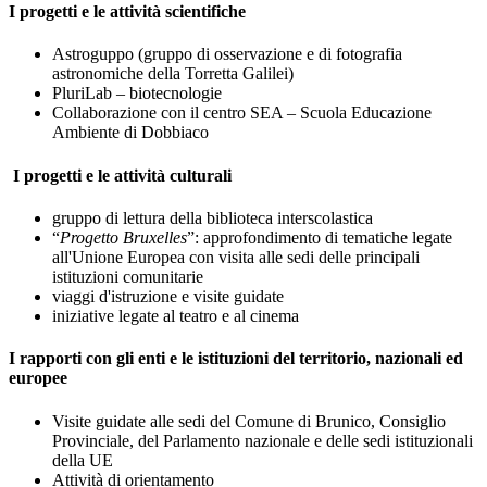
I progetti e le attività scientifiche
Astroguppo (gruppo di osservazione e di fotografia
astronomiche della Torretta Galilei)
PluriLab – biotecnologie
Collaborazione con il centro SEA – Scuola Educazione
Ambiente di Dobbiaco
I progetti e le attività culturali
gruppo di lettura della biblioteca interscolastica
“
Progetto Bruxelles
”: approfondimento di tematiche legate
all'Unione Europea con visita alle sedi delle principali
istituzioni comunitarie
viaggi d'istruzione e visite guidate
iniziative legate al teatro e al cinema
I rapporti con gli enti e le istituzioni del territorio, nazionali ed
europee
Visite guidate alle sedi del Comune di Brunico, Consiglio
Provinciale, del Parlamento nazionale e delle sedi istituzionali
della UE
Attività di orientamento