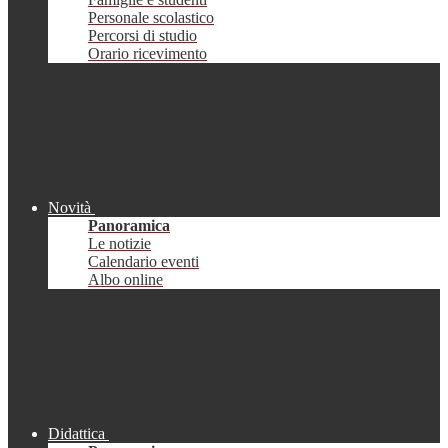
Personale scolastico
Percorsi di studio
Orario ricevimento
Novità
Panoramica
Le notizie
Calendario eventi
Albo online
Didattica