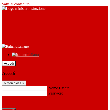
Salta al contenuto
Italiano
Italiano
Accedi
Accedi
button close
×
Nome Utente
Password
Password dimenticata?