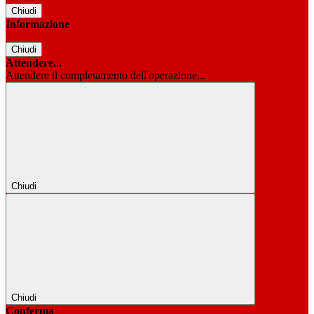
Chiudi
Informazione
Chiudi
Attendere...
Attendere il completamento dell'operazione...
Chiudi
Chiudi
Conferma