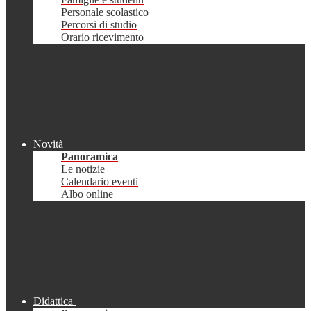
Personale scolastico
Percorsi di studio
Orario ricevimento
Novità
Panoramica
Le notizie
Calendario eventi
Albo online
Didattica