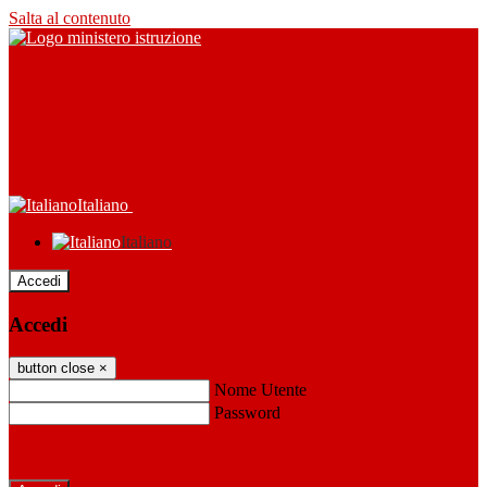
Salta al contenuto
Italiano
Italiano
Accedi
Accedi
button close
×
Nome Utente
Password
Password dimenticata?