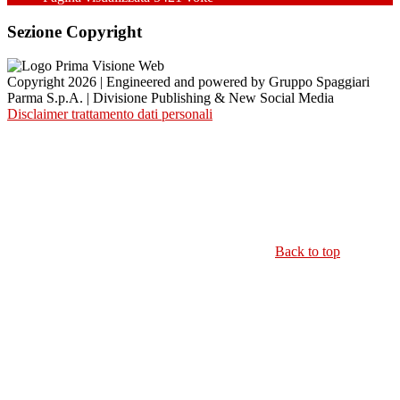
Sezione Copyright
Copyright 2026 | Engineered and powered by Gruppo Spaggiari
Parma S.p.A. | Divisione Publishing & New Social Media
Disclaimer trattamento dati personali
Back to top