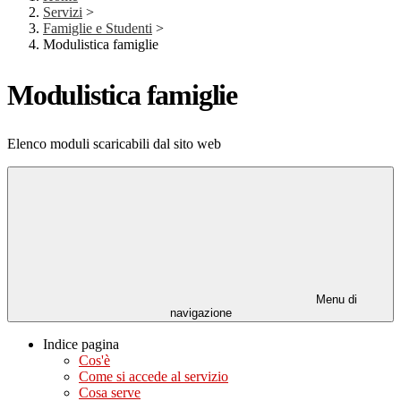
Servizi
>
Famiglie e Studenti
>
Modulistica famiglie
Modulistica famiglie
Elenco moduli scaricabili dal sito web
Menu di
navigazione
Indice pagina
Cos'è
Come si accede al servizio
Cosa serve