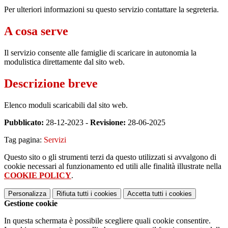
Per ulteriori informazioni su questo servizio contattare la segreteria.
A cosa serve
Il servizio consente alle famiglie di scaricare in autonomia la
modulistica direttamente dal sito web.
Descrizione breve
Elenco moduli scaricabili dal sito web.
Pubblicato:
28-12-2023 -
Revisione:
28-06-2025
Tag pagina:
Servizi
Questo sito o gli strumenti terzi da questo utilizzati si avvalgono di
cookie necessari al funzionamento ed utili alle finalità illustrate nella
COOKIE POLICY
.
Personalizza
Rifiuta tutti
i cookies
Accetta tutti
i cookies
Gestione cookie
In questa schermata è possibile scegliere quali cookie consentire.