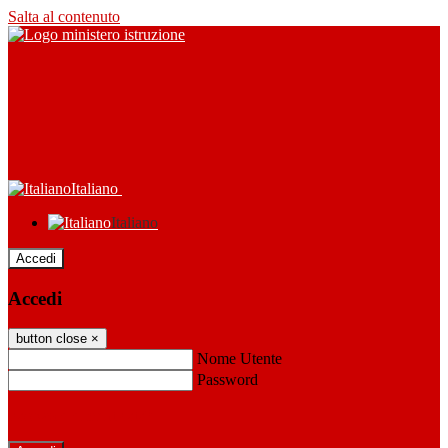
Salta al contenuto
Italiano
Italiano
Accedi
Accedi
button close
×
Nome Utente
Password
Password dimenticata?