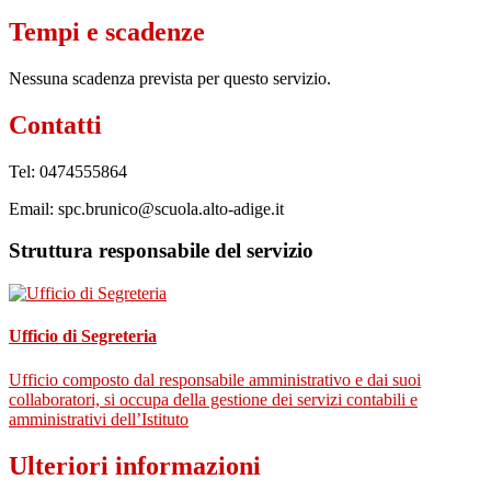
Tempi e scadenze
Nessuna scadenza prevista per questo servizio.
Contatti
Tel: 0474555864
Email: spc.brunico@scuola.alto-adige.it
Struttura responsabile del servizio
Ufficio di Segreteria
Ufficio composto dal responsabile amministrativo e dai suoi
collaboratori, si occupa della gestione dei servizi contabili e
amministrativi dell’Istituto
Ulteriori informazioni