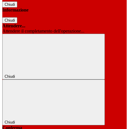
Chiudi
Informazione
Chiudi
Attendere...
Attendere il completamento dell'operazione...
Chiudi
Chiudi
Conferma