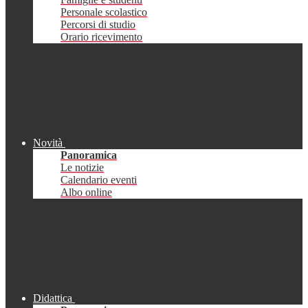
Personale scolastico
Percorsi di studio
Orario ricevimento
Novità
Panoramica
Le notizie
Calendario eventi
Albo online
Didattica