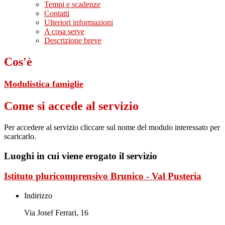
Tempi e scadenze
Contatti
Ulteriori informazioni
A cosa serve
Descrizione breve
Cos'è
Modulistica famiglie
Come si accede al servizio
Per accedere al servizio cliccare sul nome del modulo interessato per
scaricarlo.
Luoghi in cui viene erogato il servizio
Istituto pluricomprensivo Brunico - Val Pusteria
Indirizzo
Via Josef Ferrari, 16