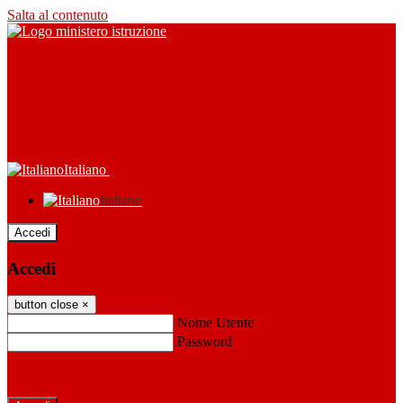
Salta al contenuto
Italiano
Italiano
Accedi
Accedi
button close
×
Nome Utente
Password
Password dimenticata?