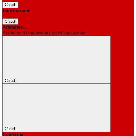
Chiudi
Informazione
Chiudi
Attendere...
Attendere il completamento dell'operazione...
Chiudi
Chiudi
Conferma