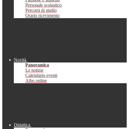
Personale scolastico
Percorsi di studio
Orario ricevimento
Novità
Panoramica
Le notizie
Calendario eventi
Albo online
Didattica