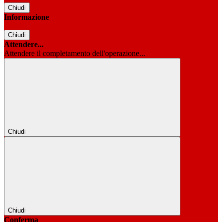
Chiudi
Informazione
Chiudi
Attendere...
Attendere il completamento dell'operazione...
Chiudi
Chiudi
Conferma