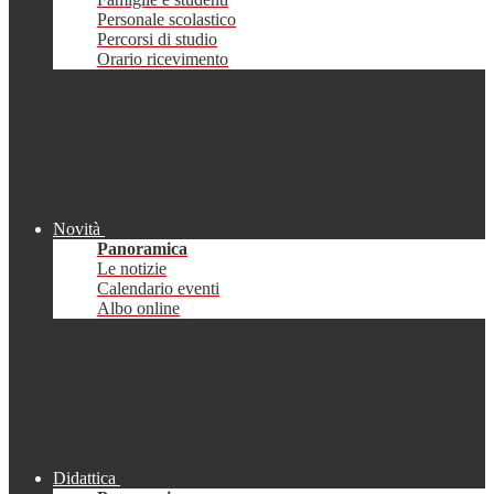
Personale scolastico
Percorsi di studio
Orario ricevimento
Novità
Panoramica
Le notizie
Calendario eventi
Albo online
Didattica