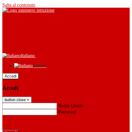
Salta al contenuto
Italiano
Italiano
Accedi
Accedi
button close
×
Nome Utente
Password
Password dimenticata?