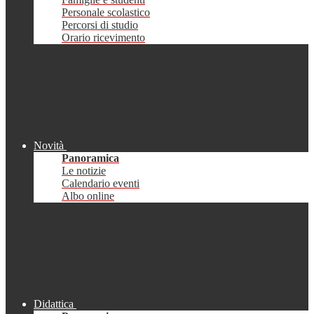
Personale scolastico
Percorsi di studio
Orario ricevimento
Novità
Panoramica
Le notizie
Calendario eventi
Albo online
Didattica