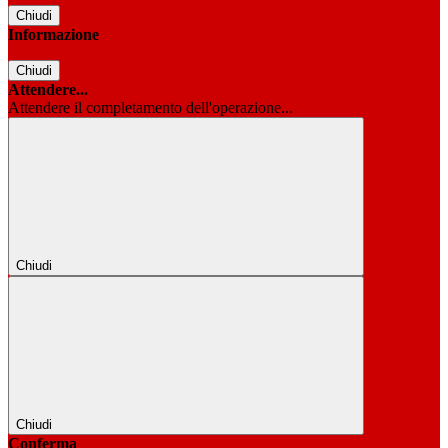
Chiudi
Informazione
Chiudi
Attendere...
Attendere il completamento dell'operazione...
Chiudi
Chiudi
Conferma