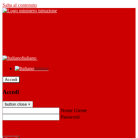
Salta al contenuto
Italiano
Italiano
Accedi
Accedi
button close
×
Nome Utente
Password
Password dimenticata?