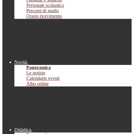
Personale scolastico
Percorsi di studio
Orario ricevimento
Novità
Panoramica
Le notizie
Calendario eventi
Albo online
Didattica