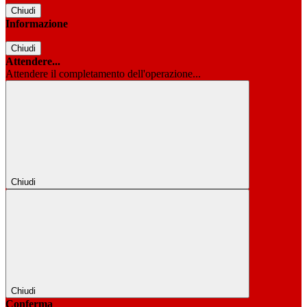
Chiudi
Informazione
Chiudi
Attendere...
Attendere il completamento dell'operazione...
Chiudi
Chiudi
Conferma