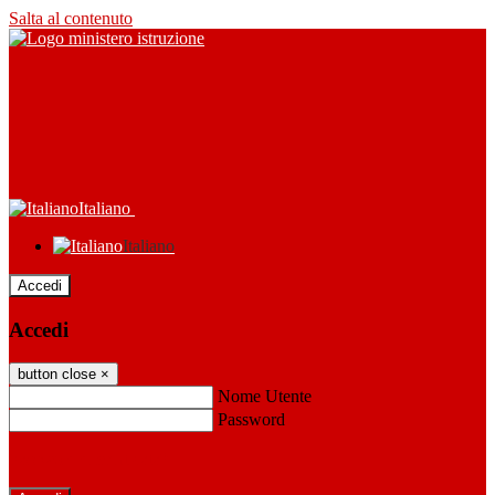
Salta al contenuto
Italiano
Italiano
Accedi
Accedi
button close
×
Nome Utente
Password
Password dimenticata?