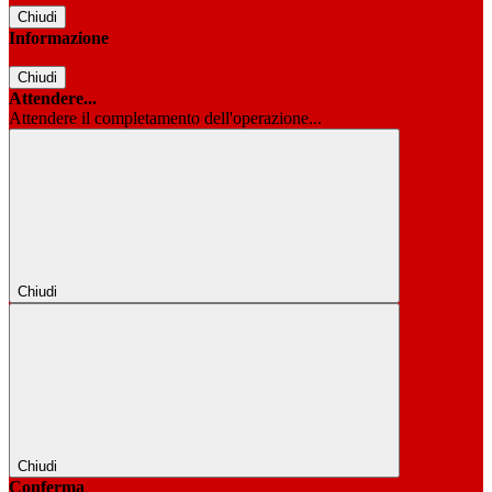
Chiudi
Informazione
Chiudi
Attendere...
Attendere il completamento dell'operazione...
Chiudi
Chiudi
Conferma