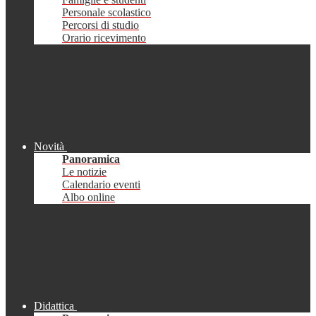
Personale scolastico
Percorsi di studio
Orario ricevimento
Novità
Panoramica
Le notizie
Calendario eventi
Albo online
Didattica