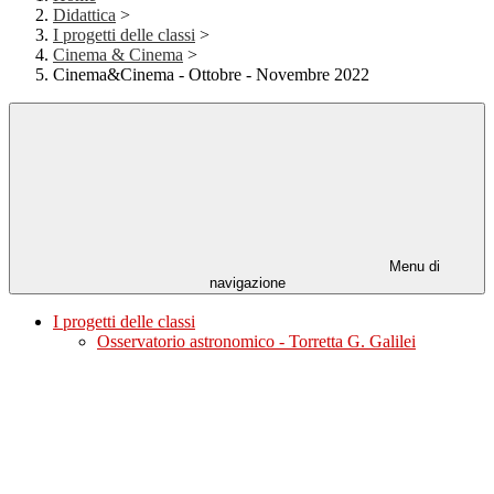
Didattica
>
I progetti delle classi
>
Cinema & Cinema
>
Cinema&Cinema - Ottobre - Novembre 2022
Menu di
navigazione
I progetti delle classi
Osservatorio astronomico - Torretta G. Galilei