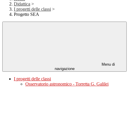
Didattica
>
I progetti delle classi
>
Progetto SEA
Menu di
navigazione
I progetti delle classi
Osservatorio astronomico - Torretta G. Galilei