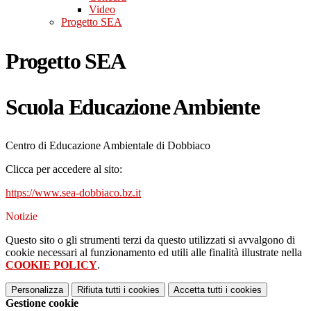
Video
Progetto SEA
Progetto SEA
Scuola Educazione Ambiente
Centro di Educazione Ambientale di Dobbiaco
Clicca per accedere al sito:
https://www.sea-dobbiaco.bz.it
Notizie
Questo sito o gli strumenti terzi da questo utilizzati si avvalgono di
cookie necessari al funzionamento ed utili alle finalità illustrate nella
COOKIE POLICY
.
Personalizza
Rifiuta tutti
i cookies
Accetta tutti
i cookies
Gestione cookie