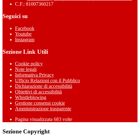
C.F.: 81007360217
Seguici su
Facebook
Youtube
Instagram
Sezione Link Utili
Cookie policy
Note legali
Informativa Privacy
Ufficio Relazioni con il Pubblico
Dichiarazione di accessibilità
Obiettivi di accessibilità
Whistleblowing
Gestione consensi cookie
Amministrazione trasparente
Pagina visualizzata
683
volte
Sezione Copyright