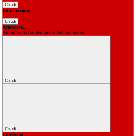
Chiudi
Informazione
Chiudi
Attendere...
Attendere il completamento dell'operazione...
Chiudi
Chiudi
Conferma