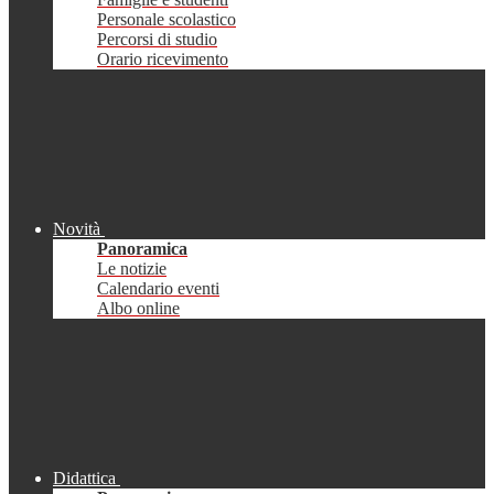
Personale scolastico
Percorsi di studio
Orario ricevimento
Novità
Panoramica
Le notizie
Calendario eventi
Albo online
Didattica