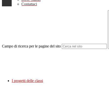
Contattaci
Campo di ricerca per le pagine del sito
I progetti delle classi