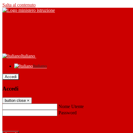
Salta al contenuto
Italiano
Italiano
Accedi
Accedi
button close
×
Nome Utente
Password
Password dimenticata?