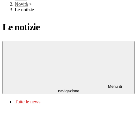
Novità
>
Le notizie
Le notizie
Menu di
navigazione
Tutte le news