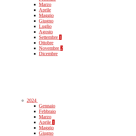
Marzo
Aprile
Maggio
Giugno
Luglio
Agosto
Settembre
1
Ottobre
Novembre
2
Dicembre
2024
Gennaio
Febbraio
Marzo
Aprile
1
Maggio
Giugno