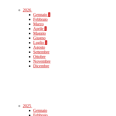
2026
Gennaio
1
Febbraio
Marzo
Aprile
1
Maggio
Giugno
Luglio
1
Agosto
Settembre
Ottobre
Novembre
Dicembre
2025
Gennaio
Febbraio