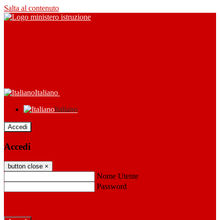
Salta al contenuto
Italiano
Italiano
Accedi
Accedi
button close
×
Nome Utente
Password
Password dimenticata?