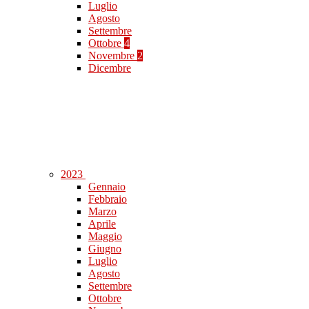
Luglio
Agosto
Settembre
Ottobre
4
Novembre
2
Dicembre
2023
Gennaio
Febbraio
Marzo
Aprile
Maggio
Giugno
Luglio
Agosto
Settembre
Ottobre