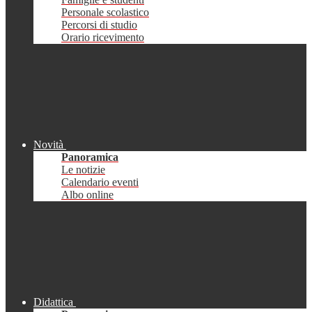
Personale scolastico
Percorsi di studio
Orario ricevimento
Novità
Panoramica
Le notizie
Calendario eventi
Albo online
Didattica