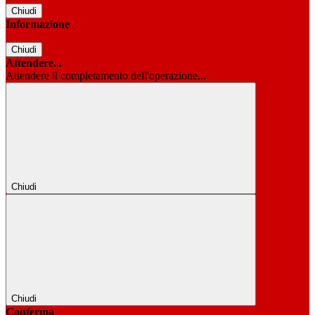
Chiudi
Informazione
Chiudi
Attendere...
Attendere il completamento dell'operazione...
Chiudi
Chiudi
Conferma