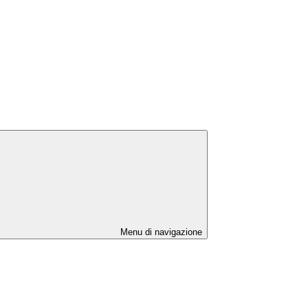
Menu di navigazione