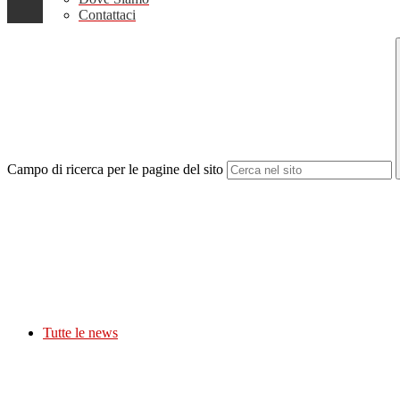
Contattaci
Campo di ricerca per le pagine del sito
Tutte le news