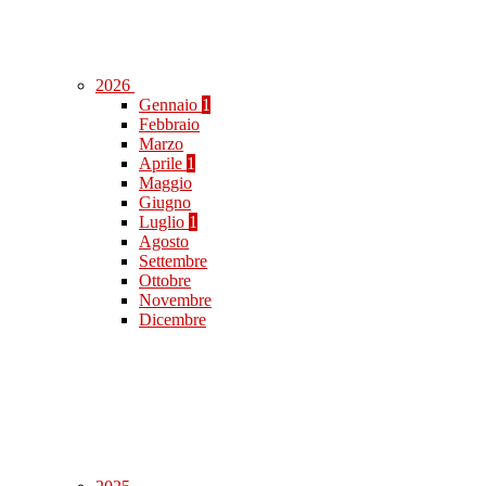
2026
Gennaio
1
Febbraio
Marzo
Aprile
1
Maggio
Giugno
Luglio
1
Agosto
Settembre
Ottobre
Novembre
Dicembre