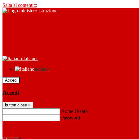
Salta al contenuto
Italiano
Italiano
Accedi
Accedi
button close
×
Nome Utente
Password
Password dimenticata?