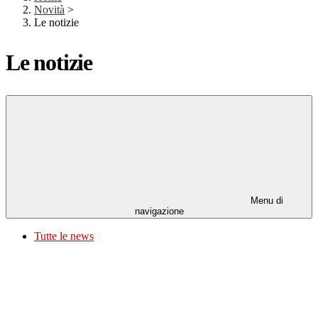
Novità
>
Le notizie
Le notizie
Menu di
navigazione
Tutte le news