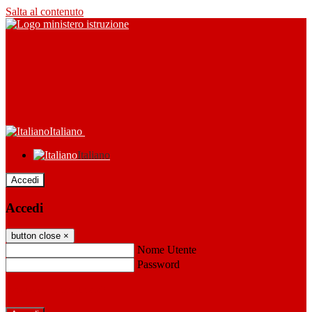
Salta al contenuto
Italiano
Italiano
Accedi
Accedi
button close
×
Nome Utente
Password
Password dimenticata?