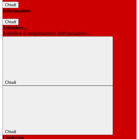
Chiudi
Informazione
Chiudi
Attendere...
Attendere il completamento dell'operazione...
Chiudi
Chiudi
Conferma