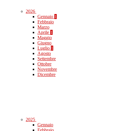
2026
Gennaio
1
Febbraio
Marzo
Aprile
1
Maggio
Giugno
Luglio
1
Agosto
Settembre
Ottobre
Novembre
Dicembre
2025
Gennaio
Febbraio