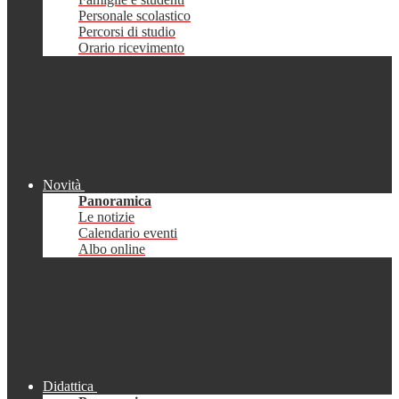
Personale scolastico
Percorsi di studio
Orario ricevimento
Novità
Panoramica
Le notizie
Calendario eventi
Albo online
Didattica