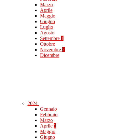
Marzo
Aprile
Maggio
Giugno
Luglio
Agosto
Settembre
1
Ottobre
Novembre
2
Dicembre
2024
Gennaio
Febbraio
Marzo
Aprile
1
Maggio
Giugno