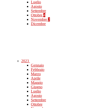
Luglio
Agosto
Settembre
Ottobre
4
Novembre
2
Dicembre
2023
Gennaio
Febbraio
Marzo
Aprile
Maggio
Giugno
Luglio
Agosto
Settembre
Ottobre