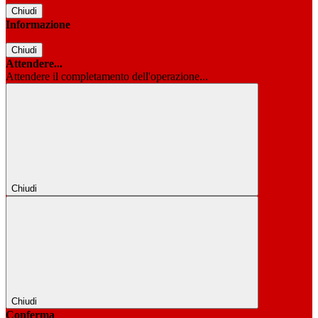
Chiudi
Informazione
Chiudi
Attendere...
Attendere il completamento dell'operazione...
Chiudi
Chiudi
Conferma