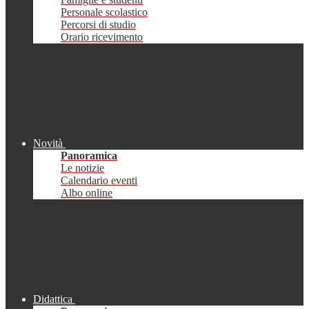
Personale scolastico
Percorsi di studio
Orario ricevimento
Novità
Panoramica
Le notizie
Calendario eventi
Albo online
Didattica