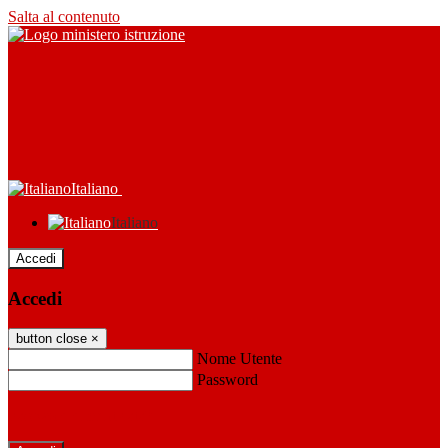
Salta al contenuto
Italiano
Italiano
Accedi
Accedi
button close
×
Nome Utente
Password
Password dimenticata?