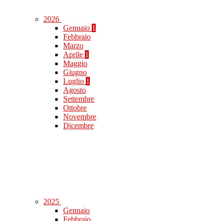
2026
Gennaio
1
Febbraio
Marzo
Aprile
1
Maggio
Giugno
Luglio
1
Agosto
Settembre
Ottobre
Novembre
Dicembre
2025
Gennaio
Febbraio