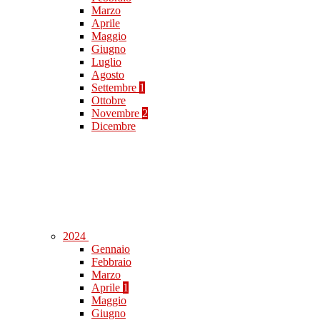
Marzo
Aprile
Maggio
Giugno
Luglio
Agosto
Settembre
1
Ottobre
Novembre
2
Dicembre
2024
Gennaio
Febbraio
Marzo
Aprile
1
Maggio
Giugno