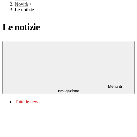
Novità
>
Le notizie
Le notizie
Menu di
navigazione
Tutte le news