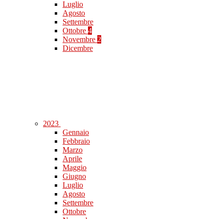
Luglio
Agosto
Settembre
Ottobre
4
Novembre
2
Dicembre
2023
Gennaio
Febbraio
Marzo
Aprile
Maggio
Giugno
Luglio
Agosto
Settembre
Ottobre