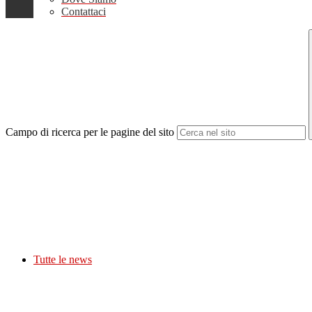
Contattaci
Campo di ricerca per le pagine del sito
Tutte le news