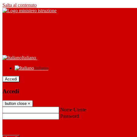
Salta al contenuto
Italiano
Italiano
Accedi
Accedi
button close
×
Nome Utente
Password
Password dimenticata?