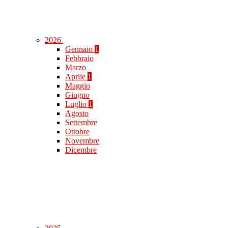
2026
Gennaio
1
Febbraio
Marzo
Aprile
1
Maggio
Giugno
Luglio
1
Agosto
Settembre
Ottobre
Novembre
Dicembre