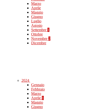
Marzo
Aprile
Maggio
Giugno
Luglio
Agosto
Settembre
1
Ottobre
Novembre
2
Dicembre
2024
Gennaio
Febbraio
Marzo
Aprile
1
Maggio
Giugno