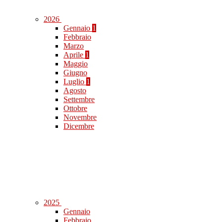
2026
Gennaio
1
Febbraio
Marzo
Aprile
1
Maggio
Giugno
Luglio
1
Agosto
Settembre
Ottobre
Novembre
Dicembre
2025
Gennaio
Febbraio