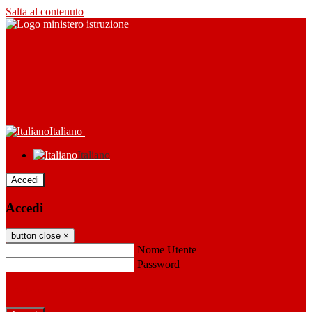
Salta al contenuto
Italiano
Italiano
Accedi
Accedi
button close
×
Nome Utente
Password
Password dimenticata?