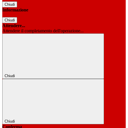
Chiudi
Informazione
Chiudi
Attendere...
Attendere il completamento dell'operazione...
Chiudi
Chiudi
Conferma