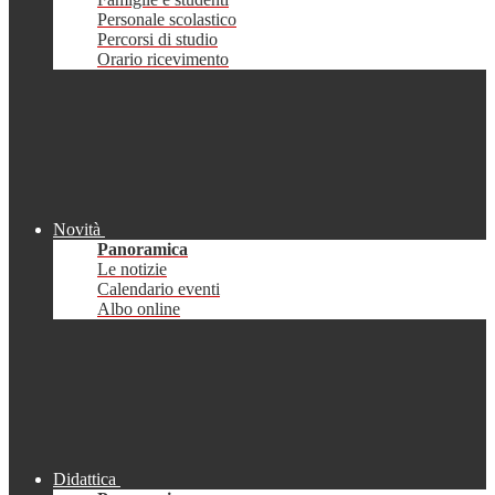
Personale scolastico
Percorsi di studio
Orario ricevimento
Novità
Panoramica
Le notizie
Calendario eventi
Albo online
Didattica