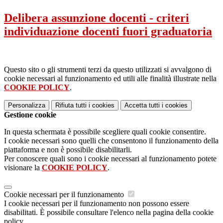
Delibera assunzione docenti - criteri
individuazione docenti fuori graduatoria
Questo sito o gli strumenti terzi da questo utilizzati si avvalgono di
cookie necessari al funzionamento ed utili alle finalità illustrate nella
COOKIE POLICY
.
Personalizza
Rifiuta tutti
i cookies
Accetta tutti
i cookies
Gestione cookie
In questa schermata è possibile scegliere quali cookie consentire.
I cookie necessari sono quelli che consentono il funzionamento della
piattaforma e non è possibile disabilitarli.
Per conoscere quali sono i cookie necessari al funzionamento potete
visionare la
COOKIE POLICY
.
Cookie necessari per il funzionamento
I cookie necessari per il funzionamento non possono essere
disabilitati. È possibile consultare l'elenco nella pagina della cookie
policy.