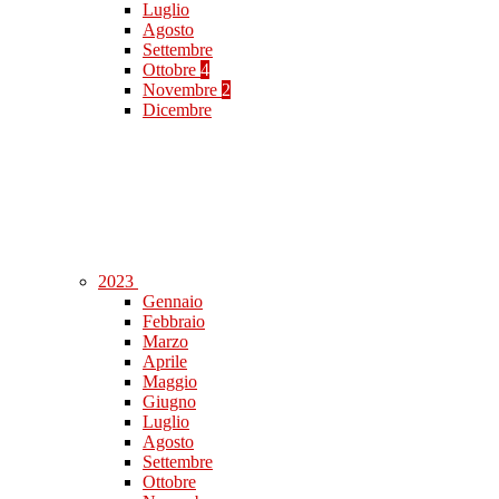
Luglio
Agosto
Settembre
Ottobre
4
Novembre
2
Dicembre
2023
Gennaio
Febbraio
Marzo
Aprile
Maggio
Giugno
Luglio
Agosto
Settembre
Ottobre