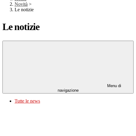
Novità
>
Le notizie
Le notizie
Menu di
navigazione
Tutte le news