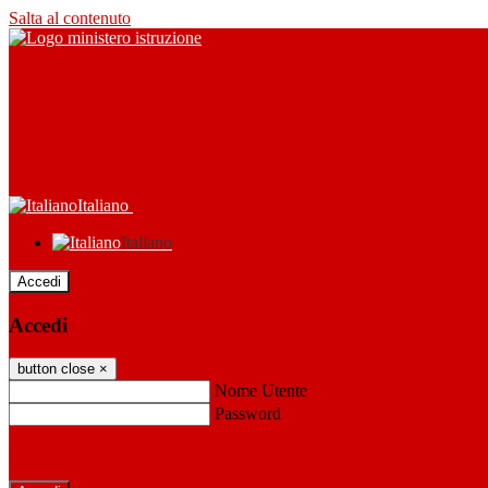
Salta al contenuto
Italiano
Italiano
Accedi
Accedi
button close
×
Nome Utente
Password
Password dimenticata?