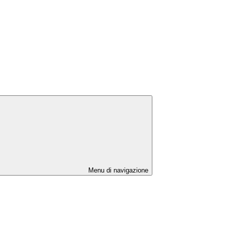
Menu di navigazione