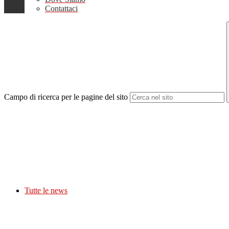
Contattaci
Campo di ricerca per le pagine del sito
Tutte le news