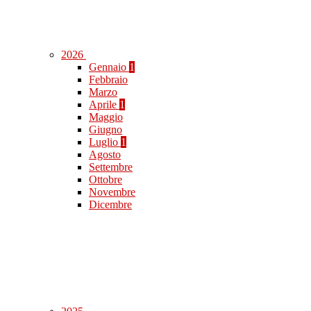
2026
Gennaio
1
Febbraio
Marzo
Aprile
1
Maggio
Giugno
Luglio
1
Agosto
Settembre
Ottobre
Novembre
Dicembre