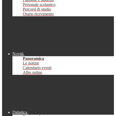
Personale scolastico
Percorsi di studio
Orario ricevimento
Novità
Panoramica
Le notizie
Calendario eventi
Albo online
Didattica