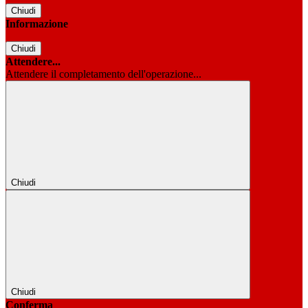
Chiudi
Informazione
Chiudi
Attendere...
Attendere il completamento dell'operazione...
Chiudi
Chiudi
Conferma