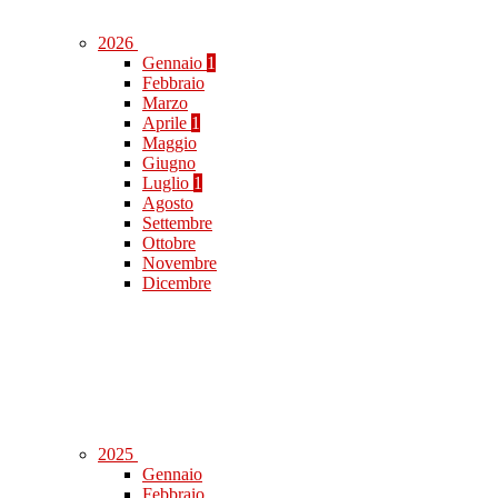
2026
Gennaio
1
Febbraio
Marzo
Aprile
1
Maggio
Giugno
Luglio
1
Agosto
Settembre
Ottobre
Novembre
Dicembre
2025
Gennaio
Febbraio