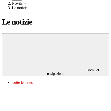
Novità
>
Le notizie
Le notizie
Menu di
navigazione
Tutte le news