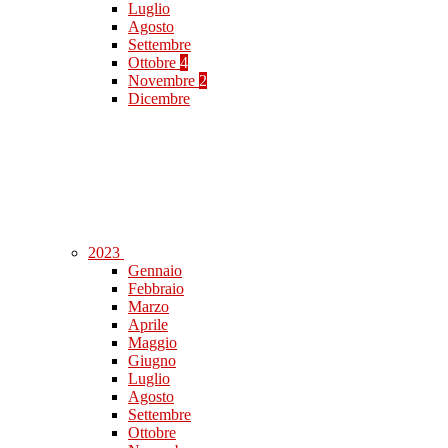
Luglio
Agosto
Settembre
Ottobre
4
Novembre
2
Dicembre
2023
Gennaio
Febbraio
Marzo
Aprile
Maggio
Giugno
Luglio
Agosto
Settembre
Ottobre