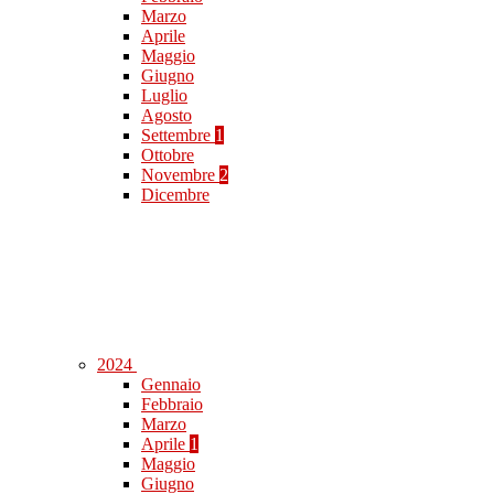
Marzo
Aprile
Maggio
Giugno
Luglio
Agosto
Settembre
1
Ottobre
Novembre
2
Dicembre
2024
Gennaio
Febbraio
Marzo
Aprile
1
Maggio
Giugno