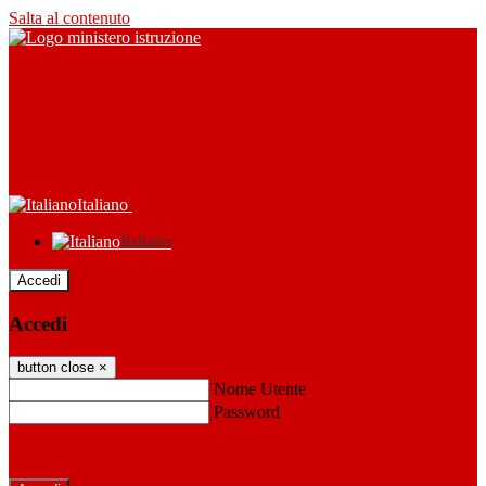
Salta al contenuto
Italiano
Italiano
Accedi
Accedi
button close
×
Nome Utente
Password
Password dimenticata?