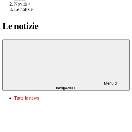
Novità
>
Le notizie
Le notizie
Menu di
navigazione
Tutte le news