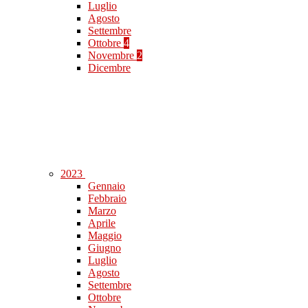
Luglio
Agosto
Settembre
Ottobre
4
Novembre
2
Dicembre
2023
Gennaio
Febbraio
Marzo
Aprile
Maggio
Giugno
Luglio
Agosto
Settembre
Ottobre