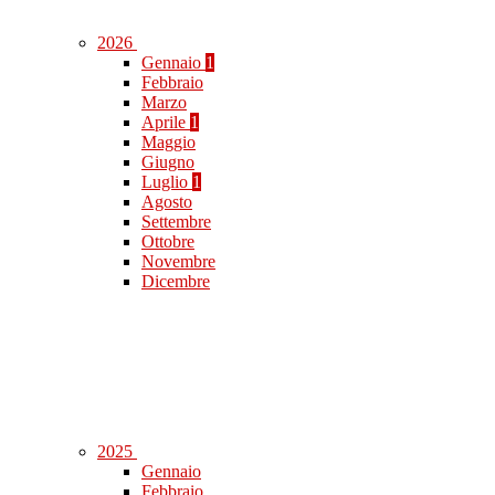
2026
Gennaio
1
Febbraio
Marzo
Aprile
1
Maggio
Giugno
Luglio
1
Agosto
Settembre
Ottobre
Novembre
Dicembre
2025
Gennaio
Febbraio