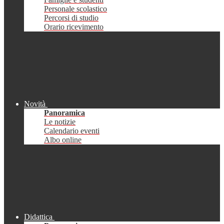
Personale scolastico
Percorsi di studio
Orario ricevimento
Novità
Panoramica
Le notizie
Calendario eventi
Albo online
Didattica