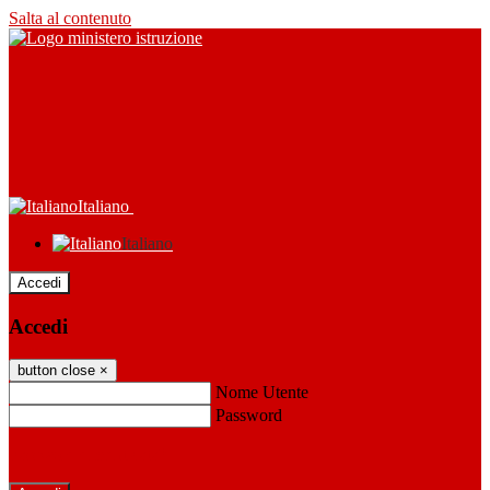
Salta al contenuto
Italiano
Italiano
Accedi
Accedi
button close
×
Nome Utente
Password
Password dimenticata?