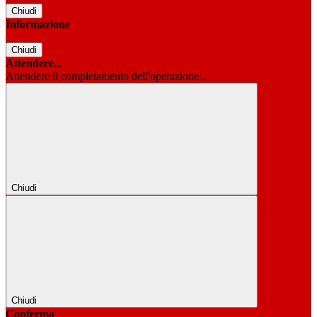
Chiudi
Informazione
Chiudi
Attendere...
Attendere il completamento dell'operazione...
Chiudi
Chiudi
Conferma