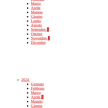
Marzo
Aprile
Maggio
Giugno
Luglio
Agosto
Settembre
1
Ottobre
Novembre
2
Dicembre
2024
Gennaio
Febbraio
Marzo
Aprile
1
Maggio
Giugno