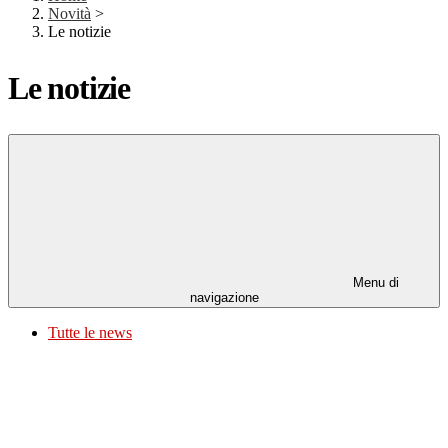
Novità
>
Le notizie
Le notizie
Menu di
navigazione
Tutte le news