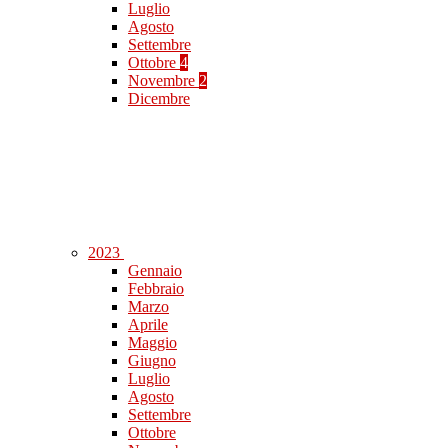
Luglio
Agosto
Settembre
Ottobre
4
Novembre
2
Dicembre
2023
Gennaio
Febbraio
Marzo
Aprile
Maggio
Giugno
Luglio
Agosto
Settembre
Ottobre