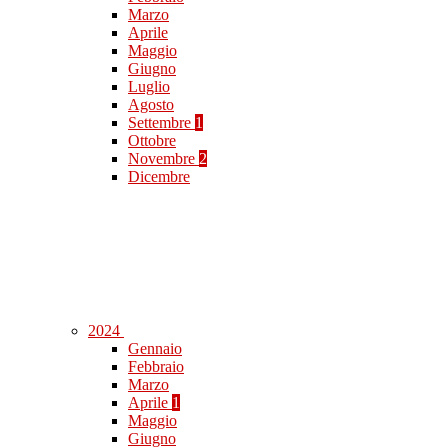
Marzo
Aprile
Maggio
Giugno
Luglio
Agosto
Settembre
1
Ottobre
Novembre
2
Dicembre
2024
Gennaio
Febbraio
Marzo
Aprile
1
Maggio
Giugno