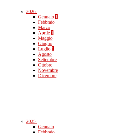
2026
Gennaio
1
Febbraio
Marzo
Aprile
1
Maggio
Giugno
Luglio
1
Agosto
Settembre
Ottobre
Novembre
Dicembre
2025
Gennaio
Febbraio