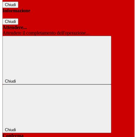
Chiudi
Informazione
Chiudi
Attendere...
Attendere il completamento dell'operazione...
Chiudi
Chiudi
Conferma