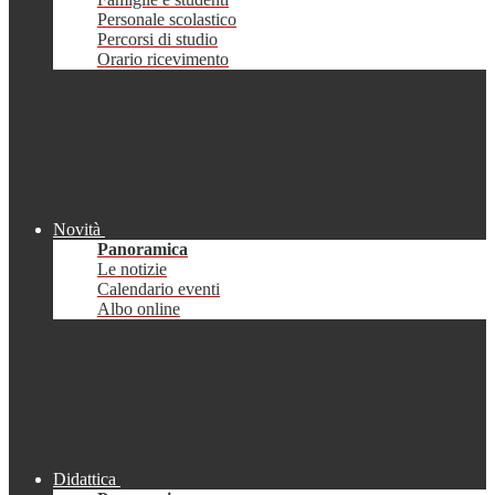
Personale scolastico
Percorsi di studio
Orario ricevimento
Novità
Panoramica
Le notizie
Calendario eventi
Albo online
Didattica