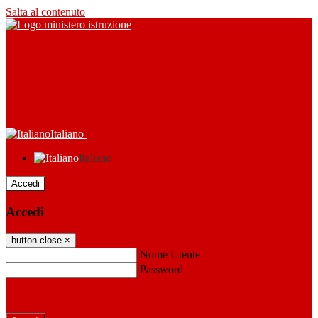
Salta al contenuto
Italiano
Italiano
Accedi
Accedi
button close
×
Nome Utente
Password
Password dimenticata?