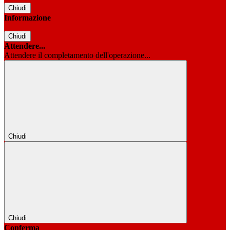
Chiudi
Informazione
Chiudi
Attendere...
Attendere il completamento dell'operazione...
Chiudi
Chiudi
Conferma