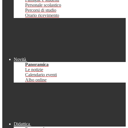
Personale scolastico
Percorsi di studio
Orario ricevimento
Novità
Panoramica
Le notizie
Calendario eventi
Albo online
Didattica