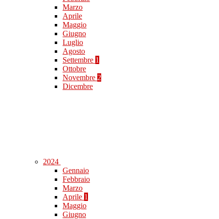
Marzo
Aprile
Maggio
Giugno
Luglio
Agosto
Settembre
1
Ottobre
Novembre
2
Dicembre
2024
Gennaio
Febbraio
Marzo
Aprile
1
Maggio
Giugno