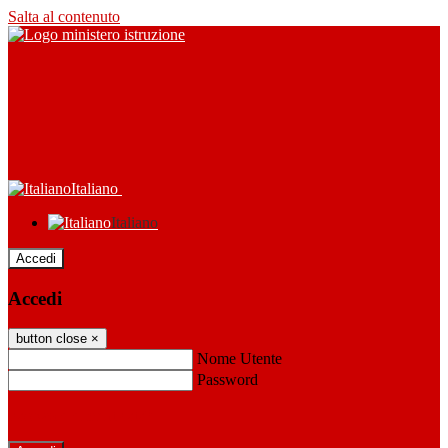
Salta al contenuto
Italiano
Italiano
Accedi
Accedi
button close
×
Nome Utente
Password
Password dimenticata?