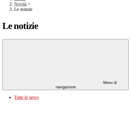
Novità
>
Le notizie
Le notizie
Menu di
navigazione
Tutte le news