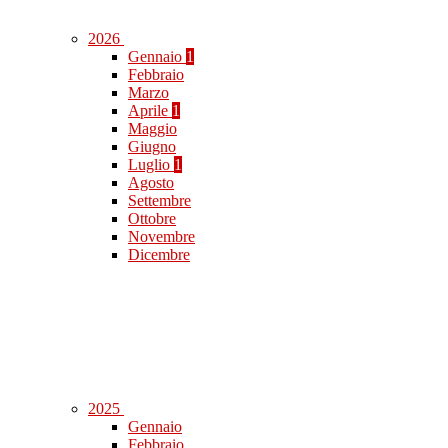
2026
Gennaio
1
Febbraio
Marzo
Aprile
1
Maggio
Giugno
Luglio
1
Agosto
Settembre
Ottobre
Novembre
Dicembre
2025
Gennaio
Febbraio