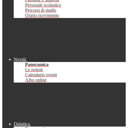
Personale scolastico
Percorsi di studio
Orario ricevimento
Novità
Panoramica
Le notizie
Calendario eventi
Albo online
Didattica