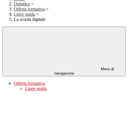
Didattica
>
Offerta formativa
>
Linee guida
>
La scuola digitale
Menu di
navigazione
Offerta formativa
Linee guida