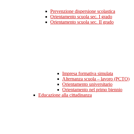
Prevenzione dispersione scolastica
Orientamento scuola sec. I grado
Orientamento scuola sec. II grado
Impresa formativa simulata
Alternanza scuola – lavoro (PCTO)
Orientamento universitario
Orientamento nel primo biennio
Educazione alla cittadinanza