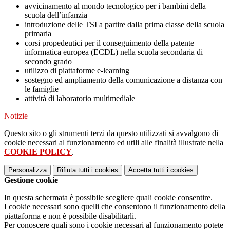
avvicinamento al mondo tecnologico per i bambini della
scuola dell’infanzia
introduzione delle TSI a partire dalla prima classe della scuola
primaria
corsi propedeutici per il conseguimento della patente
informatica europea (ECDL) nella scuola secondaria di
secondo grado
utilizzo di piattaforme e-learning
sostegno ed ampliamento della comunicazione a distanza con
le famiglie
attività di laboratorio multimediale
Notizie
Questo sito o gli strumenti terzi da questo utilizzati si avvalgono di
cookie necessari al funzionamento ed utili alle finalità illustrate nella
COOKIE POLICY
.
Personalizza
Rifiuta tutti
i cookies
Accetta tutti
i cookies
Gestione cookie
In questa schermata è possibile scegliere quali cookie consentire.
I cookie necessari sono quelli che consentono il funzionamento della
piattaforma e non è possibile disabilitarli.
Per conoscere quali sono i cookie necessari al funzionamento potete