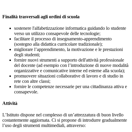
Finalità trasversali agli ordini di scuola
sostenere l'alfabetizzazione informatica guidando lo studente
verso un utilizzo consapevole delle tecnologie;
facilitare il processo di insegnamento-apprendimento
(sostegno alla didattica curricolare tradizionale);
migliorare l’apprendimento, la motivazione e le prestazioni
degli studenti;
fornire nuovi strumenti a supporto dell'attività professionale
del docente (ad esempio con l’introduzione di nuove modalità
organizzative e comunicative interne ed esterne alla scuola);
promuovere situazioni collaborative di lavoro e di studio in
rete con altre classi;
fornire le competenze necessarie per una cittadinanza attiva e
consapevole.
Attività
L’Istituto dispone nel complesso di un’attrezzatura di buon livello
costantemente aggiornata. Ci si propone di introdurre gradualmente
l’uso degli strumenti multimediali, attraverso: