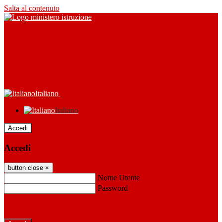
Salta al contenuto
Italiano
Italiano
Accedi
Accedi
button close
×
Nome Utente
Password
Password dimenticata?