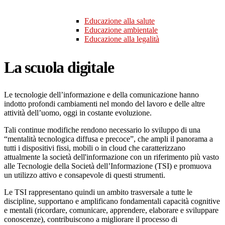
Educazione alla salute
Educazione ambientale
Educazione alla legalità
La scuola digitale
Le tecnologie dell’informazione e della comunicazione hanno
indotto profondi cambiamenti nel mondo del lavoro e delle altre
attività dell’uomo, oggi in costante evoluzione.
Tali continue modifiche rendono necessario lo sviluppo di una
“mentalità tecnologica diffusa e precoce”, che ampli il panorama a
tutti i dispositivi fissi, mobili o in cloud che caratterizzano
attualmente la società dell'informazione con un riferimento più vasto
alle Tecnologie della Società dell’Informazione (TSI) e promuova
un utilizzo attivo e consapevole di questi strumenti.
Le TSI rappresentano quindi un ambito trasversale a tutte le
discipline, supportano e amplificano fondamentali capacità cognitive
e mentali (ricordare, comunicare, apprendere, elaborare e sviluppare
conoscenze), contribuiscono a migliorare il processo di