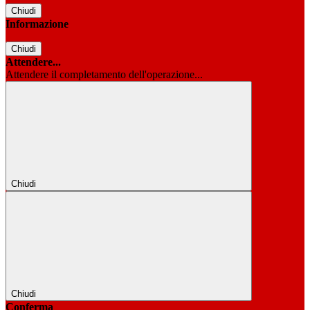
Chiudi
Informazione
Chiudi
Attendere...
Attendere il completamento dell'operazione...
Chiudi
Chiudi
Conferma